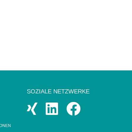
SOZIALE NETZWERKE
IONEN