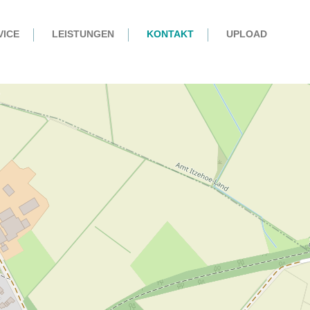
VICE
LEISTUNGEN
KONTAKT
UPLOAD