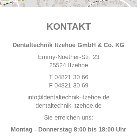
KONTAKT
Dentaltechnik Itzehoe GmbH & Co. KG
Emmy-Noether-Str. 23
25524 Itzehoe
T
04821 30 66
F 04821 30 69
info@dentaltechnik-itzehoe.de
dentaltechnik-itzehoe.de
Sie erreichen uns:
Montag - Donnerstag 8:00 bis 18:00 Uhr